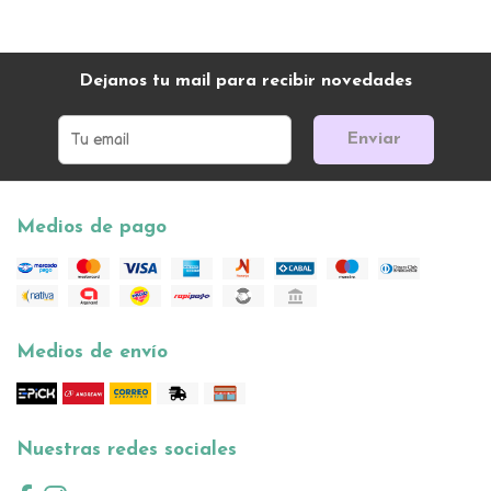
Dejanos tu mail para recibir novedades
Enviar
Medios de pago
Medios de envío
Nuestras redes sociales