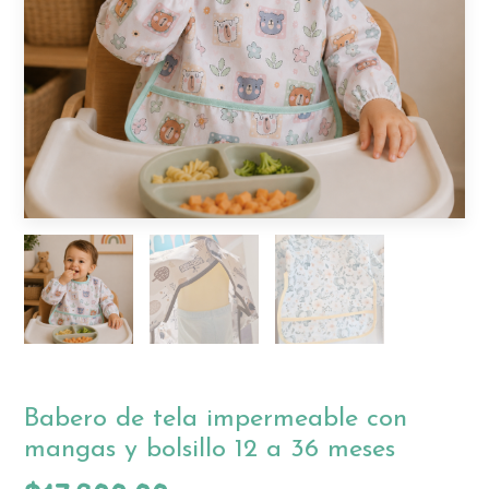
Babero de tela impermeable con
mangas y bolsillo 12 a 36 meses