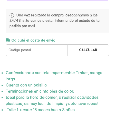
Una vez realizada la compra, despachamos a las
24/48hs .te vamos a estar informando el estado de tu
pedido por mail
Calculá el costo de envío
CALCULAR
Confeccionado con tela impermeable Traker, manga
larga.
Cuenta con un bolsillo.
Terminaciones en cinta bies de color.
Ideal para la hora de comer, o realizar actividades
plasticas, es muy facil de limpiar y apto lavarropas!
Talle 1: desde 18 meses hasta 3 años