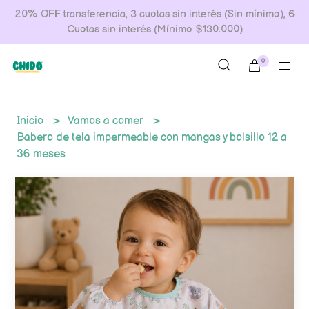
20% OFF transferencia, 3 cuotas sin interés (Sin mínimo), 6
Cuotas sin interés (Mínimo $130.000)
0
Inicio
Vamos a comer
Babero de tela impermeable con mangas y bolsillo 12 a
36 meses