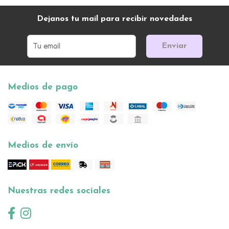
Dejanos tu mail para recibir novedades
Enviar
Medios de pago
Medios de envío
Nuestras redes sociales