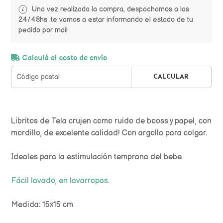
Una vez realizada la compra, despachamos a las
24/48hs .te vamos a estar informando el estado de tu
pedido por mail
Calculá el costo de envío
CALCULAR
Libritos de Tela crujen como ruido de booss y papel, con
mordillo, de excelente calidad! Con argolla para colgar.
Ideales para la estimulación temprana del bebe.
Fácil lavado, en lavarropas.
Medida: 15x15 cm