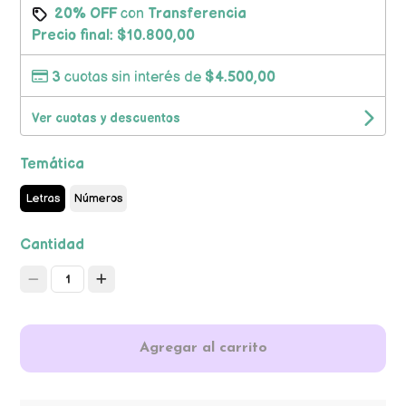
20% OFF
con
Transferencia
Precio final:
$10.800,00
3
cuotas sin interés de
$4.500,00
Ver cuotas y descuentos
Temática
Letras
Números
Cantidad
1
Agregar al carrito