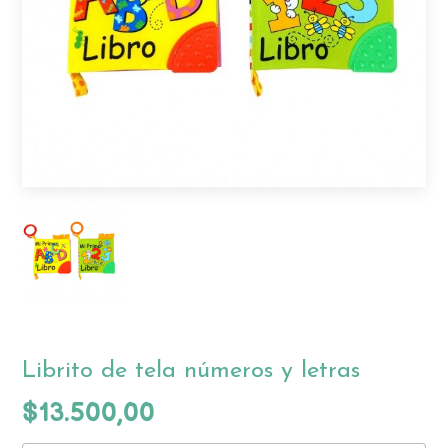
Librito de tela números y letras
$13.500,00