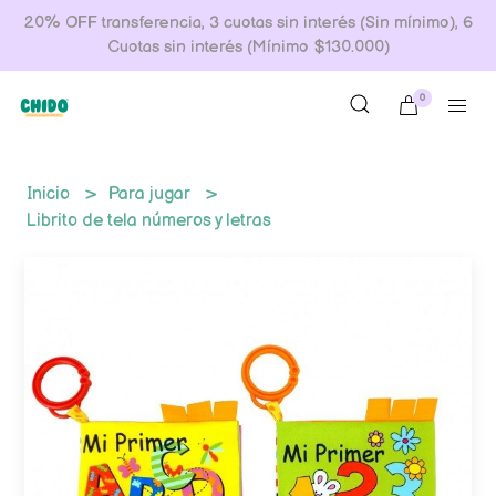
20% OFF transferencia, 3 cuotas sin interés (Sin mínimo), 6
Cuotas sin interés (Mínimo $130.000)
0
Inicio
Para jugar
Librito de tela números y letras