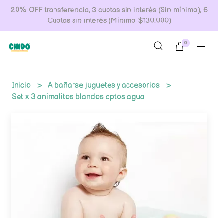
20% OFF transferencia, 3 cuotas sin interés (Sin mínimo), 6
Cuotas sin interés (Mínimo $130.000)
0
Inicio
A bañarse juguetes y accesorios
Set x 3 animalitos blandos aptos agua