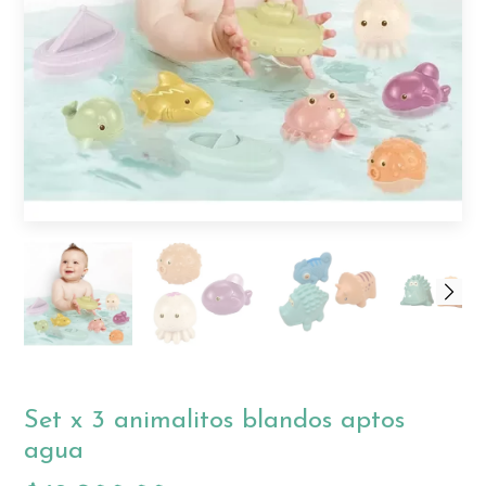
Set x 3 animalitos blandos aptos
agua