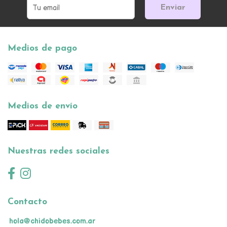
Enviar
Medios de pago
Medios de envío
Nuestras redes sociales
Contacto
hola@chidobebes.com.ar