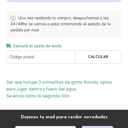
Una vez realizada la compra, despachamos a las
24/48hs .te vamos a estar informando el estado de tu
pedido por mail
Calculá el costo de envío
CALCULAR
Set que incluye 3 animalitos de goma blanda, aptos
para jugar dentro y fuera del agua.
Se envía como la segunda foto
Dejanos tu mail para recibir novedades