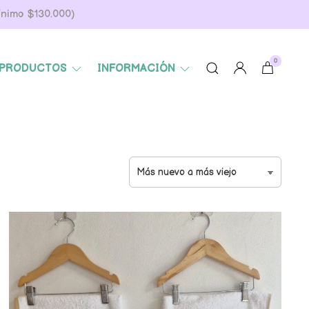
Mínimo $130.000)
0
PRODUCTOS
INFORMACIÓN