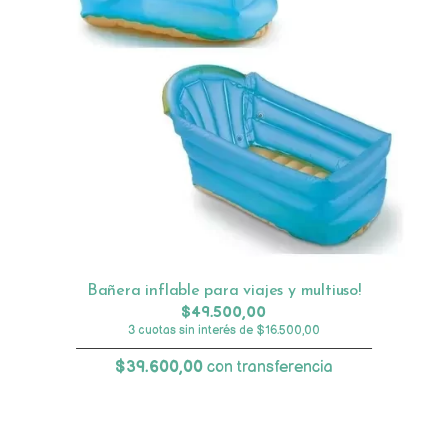
Bañera inflable para viajes y multiuso!
$49.500,00
3 cuotas sin interés de $16.500,00
$39.600,00
con transferencia