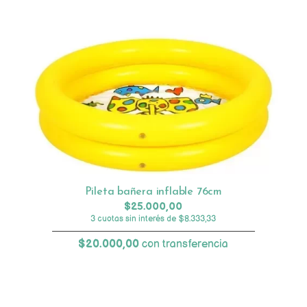
Pileta bañera inflable 76cm
$25.000,00
3 cuotas sin interés de $8.333,33
$20.000,00
con transferencia