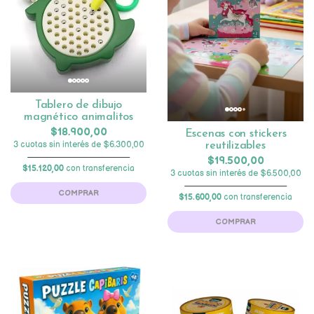
Tablero de dibujo
magnético animalitos
$18.900,00
Escenas con stickers
3 cuotas sin interés de $6.300,00
reutilizables
$19.500,00
$15.120,00
con transferencia
3 cuotas sin interés de $6.500,00
COMPRAR
$15.600,00
con transferencia
COMPRAR