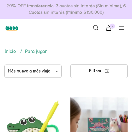
20% OFF transferencia, 3 cuotas sin interés (Sin mínimo), 6
Cuotas sin interés (Mínimo $130.000)
0
Inicio
Para jugar
Filtrar