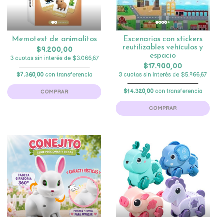
Memotest de animalitos
Escenarios con stickers
reutilizables vehículos y
$9.200,00
espacio
3 cuotas sin interés de $3.066,67
$17.900,00
$7.360,00
con transferencia
3 cuotas sin interés de $5.966,67
$14.320,00
con transferencia
COMPRAR
COMPRAR