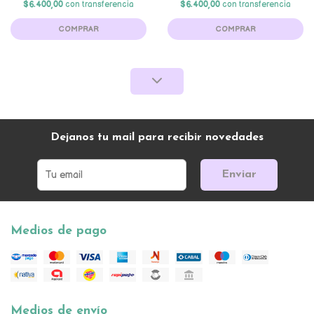
$6.400,00
con transferencia
$6.400,00
con transferencia
COMPRAR
COMPRAR
Dejanos tu mail para recibir novedades
Enviar
Medios de pago
Medios de envío