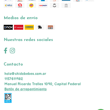
Medios de envío
Nuestras redes sociales
Contacto
hola@chidobebes.com.ar
1157611982
Manuel Ricardo Trelles 1090, Capital Federal
Botón de arrepentimiento