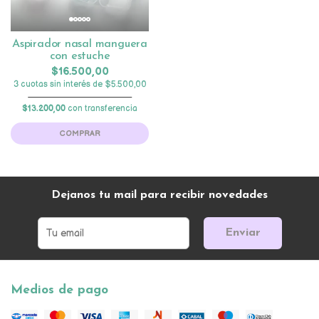
Aspirador nasal manguera
con estuche
$16.500,00
3 cuotas sin interés de $5.500,00
$13.200,00
con transferencia
COMPRAR
Dejanos tu mail para recibir novedades
Enviar
Medios de pago