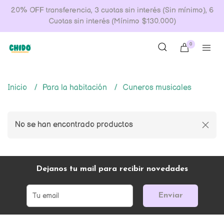
20% OFF transferencia, 3 cuotas sin interés (Sin mínimo), 6
Cuotas sin interés (Mínimo $130.000)
0
Inicio
Para la habitación
Cuneros musicales
No se han encontrado productos
Dejanos tu mail para recibir novedades
Enviar