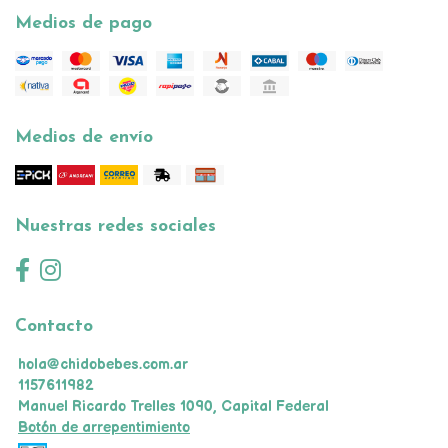
Medios de pago
Medios de envío
Nuestras redes sociales
Contacto
hola@chidobebes.com.ar
1157611982
Manuel Ricardo Trelles 1090, Capital Federal
Botón de arrepentimiento