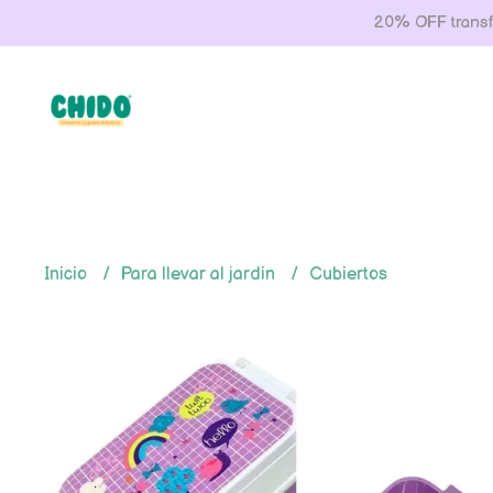
20% OFF transfe
Inicio
Para llevar al jardin
Cubiertos