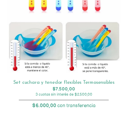
Set cuchara y tenedor flexibles Termosensibles
$7.500,00
3 cuotas sin interés de $2.500,00
$6.000,00
con transferencia