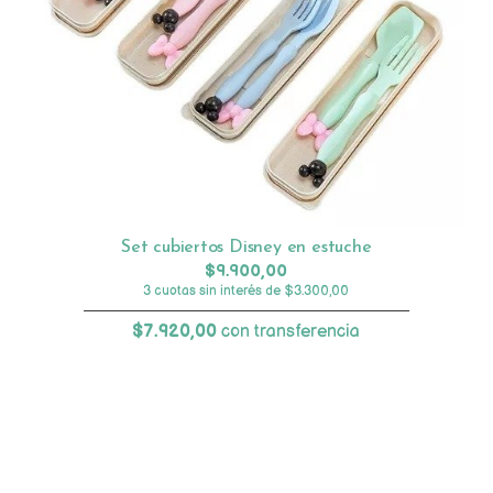
Set cubiertos Disney en estuche
$9.900,00
3 cuotas sin interés de $3.300,00
$7.920,00
con transferencia