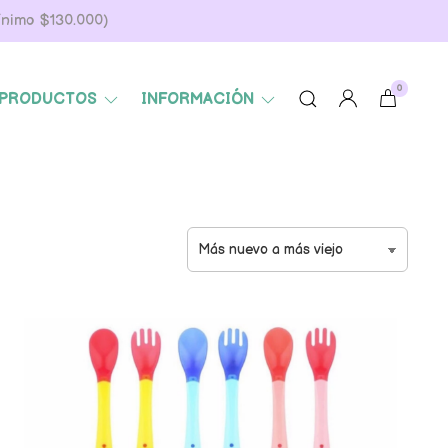
Mínimo $130.000)
0
PRODUCTOS
INFORMACIÓN