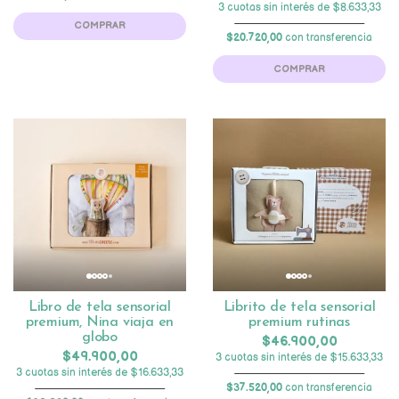
3 cuotas sin interés de $8.633,33
COMPRAR
$20.720,00
con transferencia
COMPRAR
Libro de tela sensorial
Librito de tela sensorial
premium, Nina viaja en
premium rutinas
globo
$46.900,00
$49.900,00
3 cuotas sin interés de $15.633,33
3 cuotas sin interés de $16.633,33
$37.520,00
con transferencia