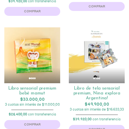
$39.920,00
con transferencia
COMPRAR
COMPRAR
Libro sensorial premium
Libro de tela sensorial
bebé mamut
premium, Nina explora
Argentina!
$33.000,00
$49.900,00
3 cuotas sin interés de $11.000,00
3 cuotas sin interés de $16.633,33
$26.400,00
con transferencia
$39.920,00
con transferencia
COMPRAR