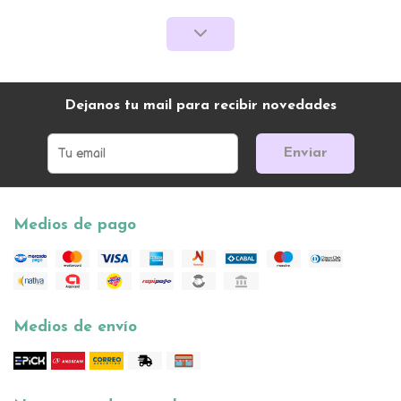
Dejanos tu mail para recibir novedades
Enviar
Medios de pago
Medios de envío