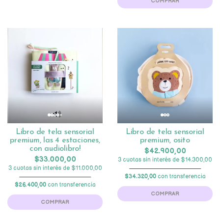
COMPRAR
Libro de tela sensorial
Libro de tela sensorial
premium, las 4 estaciones,
premium, osito
con audiolibro!
$42.900,00
$33.000,00
3 cuotas sin interés de $14.300,00
3 cuotas sin interés de $11.000,00
$34.320,00
con transferencia
$26.400,00
con transferencia
COMPRAR
COMPRAR