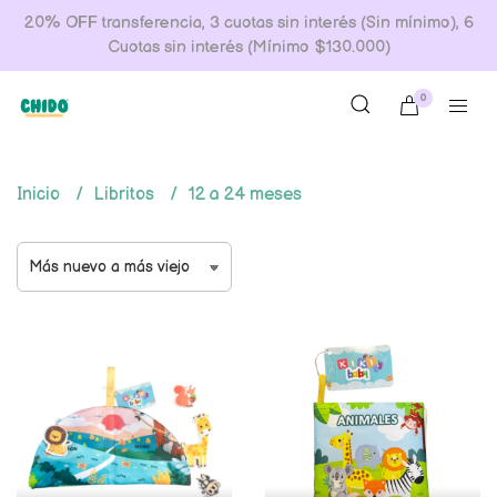
20% OFF transferencia, 3 cuotas sin interés (Sin mínimo), 6
Cuotas sin interés (Mínimo $130.000)
0
Inicio
Libritos
12 a 24 meses