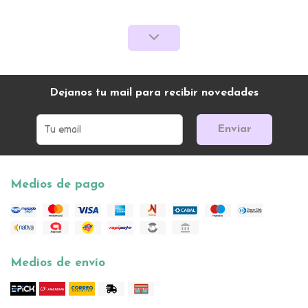
Dejanos tu mail para recibir novedades
Enviar
Medios de pago
Medios de envío