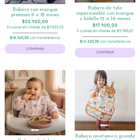
Babero de tela
Babero con mangas
impermeable con mangas
premium 6 a 18 meses
y bolsillo 12 a 36 meses
$22.900,00
$17.900,00
3 cuotas sin interés de $7.633,33
3 cuotas sin interés de $5.966,67
$18.320,00
con transferencia
$14.320,00
con transferencia
COMPRAR
COMPRAR
Babero anatomico grande