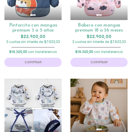
Pintorcito con mangas
Babero con mangas
premium 3 a 5 años
premium 18 a 36 meses
$22.900,00
$22.900,00
3 cuotas sin interés de $7.633,33
3 cuotas sin interés de $7.633,33
$18.320,00
con transferencia
$18.320,00
con transferencia
COMPRAR
COMPRAR