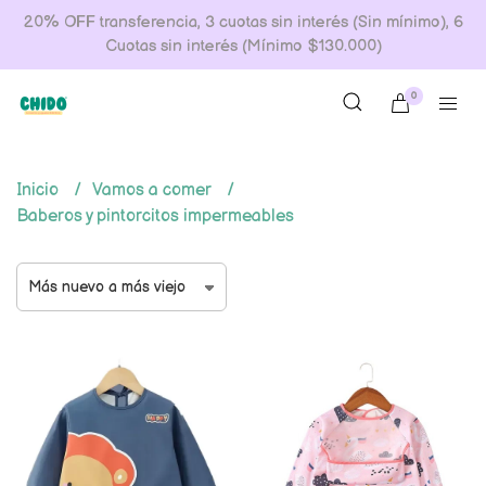
20% OFF transferencia, 3 cuotas sin interés (Sin mínimo), 6
Cuotas sin interés (Mínimo $130.000)
0
Inicio
Vamos a comer
Baberos y pintorcitos impermeables