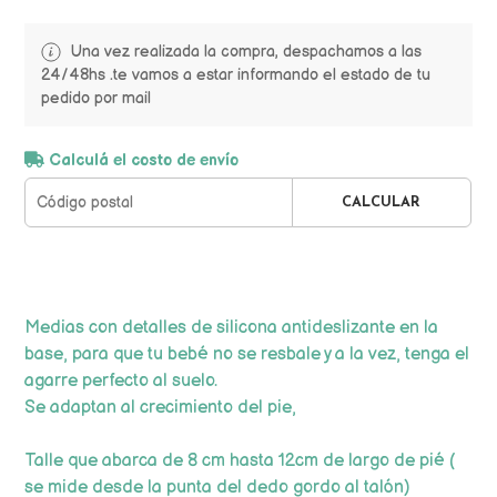
Una vez realizada la compra, despachamos a las
24/48hs .te vamos a estar informando el estado de tu
pedido por mail
Calculá el costo de envío
CALCULAR
Medias con detalles de silicona antideslizante en la
base, para que tu bebé no se resbale y a la vez, tenga el
agarre perfecto al suelo.
Se adaptan al crecimiento del pie,
Talle que abarca de 8 cm hasta 12cm de largo de pié (
se mide desde la punta del dedo gordo al talón)