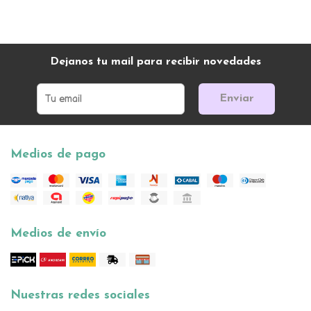
Dejanos tu mail para recibir novedades
Enviar
Medios de pago
Medios de envío
Nuestras redes sociales