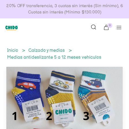
20% OFF transferencia, 3 cuotas sin interés (Sin mínimo), 6
Cuotas sin interés (Mínimo $130.000)
0
Inicio
Calzado y medias
Medias antideslizante 5 a 12 meses vehiculos