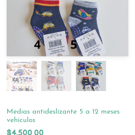
Medias antideslizante 5 a 12 meses
vehiculos
$4.500,00