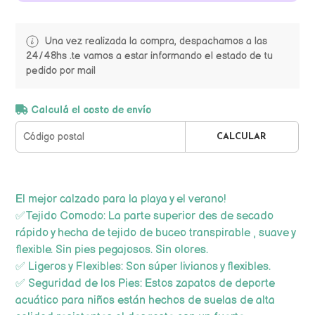
Una vez realizada la compra, despachamos a las
24/48hs .te vamos a estar informando el estado de tu
pedido por mail
Calculá el costo de envío
CALCULAR
El mejor calzado para la playa y el verano!
✅Tejido Comodo: La parte superior des de secado
rápido y hecha de tejido de buceo transpirable , suave y
flexible. Sin pies pegajosos. Sin olores.
✅ Ligeros y Flexibles: Son súper livianos y flexibles.
✅ Seguridad de los Pies: Estos zapatos de deporte
acuático para niños están hechos de suelas de alta