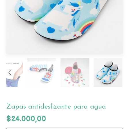
Zapas antideslizante para agua
$24.000,00