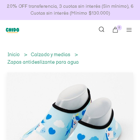
20% OFF transferencia, 3 cuotas sin interés (Sin mínimo), 6
Cuotas sin interés (Mínimo $130.000)
0
Inicio
Calzado y medias
Zapas antideslizante para agua