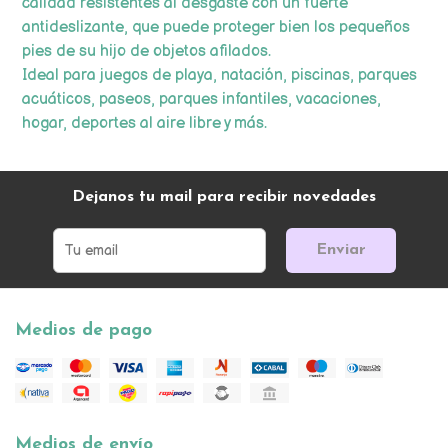
calidad resistentes al desgaste con un fuerte
antideslizante, que puede proteger bien los pequeños
pies de su hijo de objetos afilados.
Ideal para juegos de playa, natación, piscinas, parques
acuáticos, paseos, parques infantiles, vacaciones,
hogar, deportes al aire libre y más.
Dejanos tu mail para recibir novedades
Enviar
Medios de pago
Medios de envío