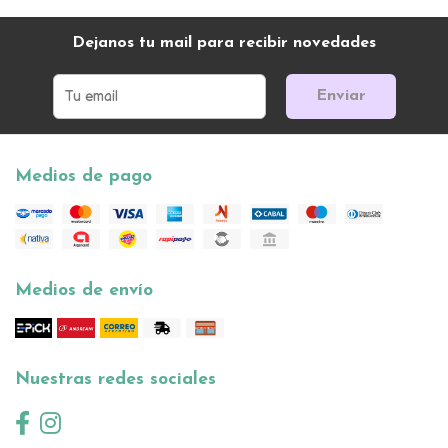
Dejanos tu mail para recibir novedades
Enviar
Medios de pago
Medios de envío
Nuestras redes sociales