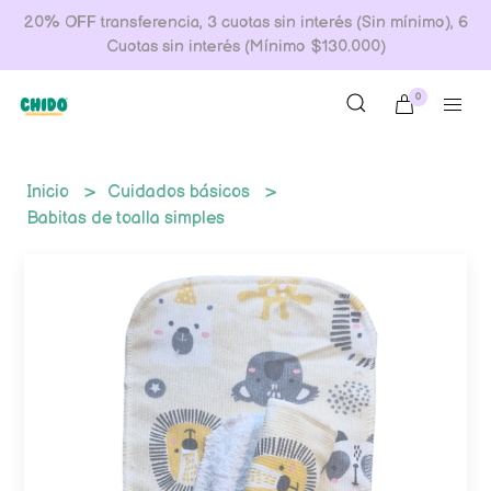
20% OFF transferencia, 3 cuotas sin interés (Sin mínimo), 6
Cuotas sin interés (Mínimo $130.000)
0
Inicio
Cuidados básicos
Babitas de toalla simples