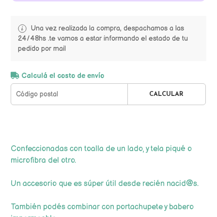
Una vez realizada la compra, despachamos a las
24/48hs .te vamos a estar informando el estado de tu
pedido por mail
Calculá el costo de envío
CALCULAR
Confeccionadas con toalla de un lado, y tela piqué o
microfibra del otro.
Un accesorio que es súper útil desde recién nacid@s.
También podés combinar con portachupete y babero