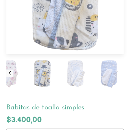
Babitas de toalla simples
$3.400,00