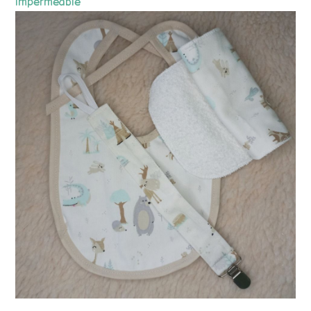
impermeable