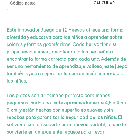
CALCULAR
Este innovador Juego de 12 Huevos ofrece una forma
divertida y educativa para los niños a aprender sobre
colores y formas geométricas. Cada huevo tiene su
propio encaje único, desafiando a los pequeños a
encontrar la forma correcta para cada uno. Además de
ser una herramienta de aprendizaje valiosa, este juego
también ayuda a ejercitar la coordinación mano-ojo de
los niños.
Las piezas son de tamaño perfecto para manos
pequeñas, cada una mide aproximadamente 4,5 x 4,5 x
6 cm, y están hechas con superficies suaves y sin
rebabas para garantizar la seguridad de los niños. El
set viene con un soporte para huevos portátil, lo que lo
convierte en un excelente juguete para llevar