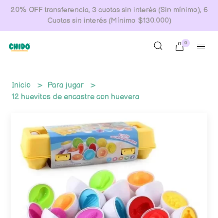
20% OFF transferencia, 3 cuotas sin interés (Sin mínimo), 6
Cuotas sin interés (Mínimo $130.000)
0
Inicio
Para jugar
12 huevitos de encastre con huevera