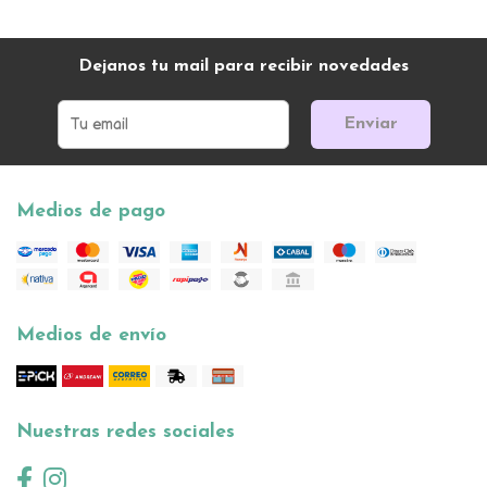
Dejanos tu mail para recibir novedades
Enviar
Medios de pago
Medios de envío
Nuestras redes sociales