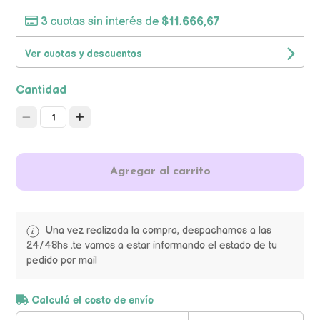
3
cuotas sin interés de
$11.666,67
Ver cuotas y descuentos
Cantidad
1
Agregar al carrito
Una vez realizada la compra, despachamos a las
24/48hs .te vamos a estar informando el estado de tu
pedido por mail
Calculá el costo de envío