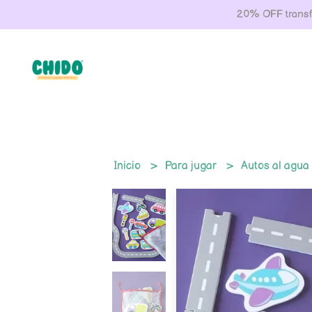
20% OFF transfe
Inicio
Para jugar
Autos al agua