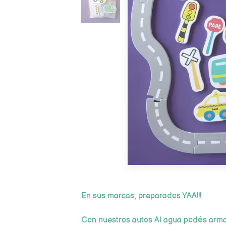
En sus marcas, preparados YAA!!!
Con nuestros autos Al agua podés arma