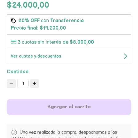
$24.000,00
20% OFF
con
Transferencia
Precio final:
$19.200,00
3
cuotas sin interés de
$8.000,00
Ver cuotas y descuentos
Cantidad
1
Agregar al carrito
Una vez realizada la compra, despachamos a las