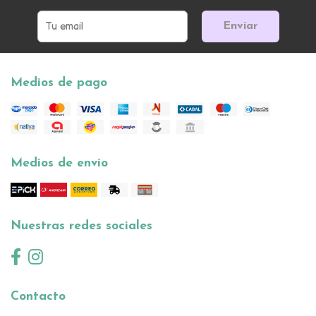
Enviar
Medios de pago
Medios de envío
Nuestras redes sociales
Contacto