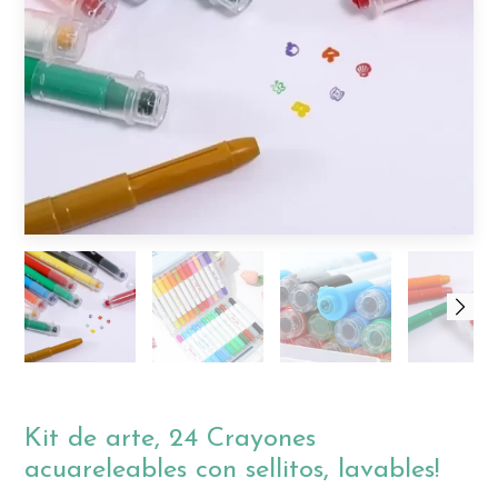
Kit de arte, 24 Crayones
acuareleables con sellitos, lavables!