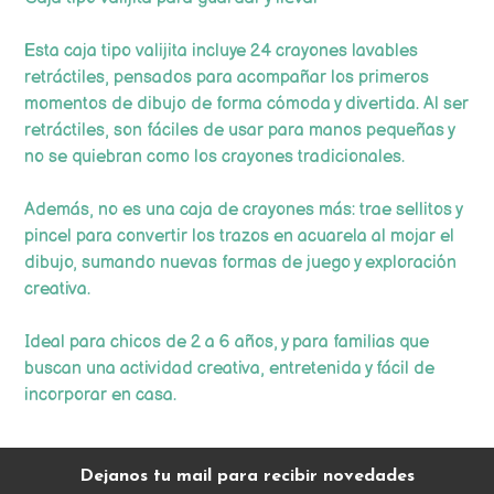
Esta caja tipo valijita incluye 24 crayones lavables
retráctiles, pensados para acompañar los primeros
momentos de dibujo de forma cómoda y divertida. Al ser
retráctiles, son fáciles de usar para manos pequeñas y
no se quiebran como los crayones tradicionales.
Además, no es una caja de crayones más: trae sellitos y
pincel para convertir los trazos en acuarela al mojar el
dibujo, sumando nuevas formas de juego y exploración
creativa.
Ideal para chicos de 2 a 6 años, y para familias que
buscan una actividad creativa, entretenida y fácil de
incorporar en casa.
Dejanos tu mail para recibir novedades