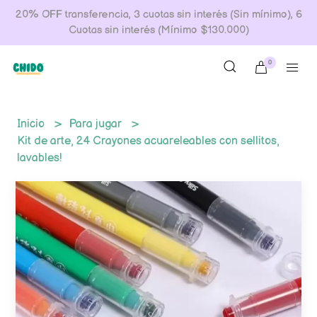
20% OFF transferencia, 3 cuotas sin interés (Sin mínimo), 6
Cuotas sin interés (Mínimo $130.000)
0
Inicio
Para jugar
Kit de arte, 24 Crayones acuareleables con sellitos,
lavables!