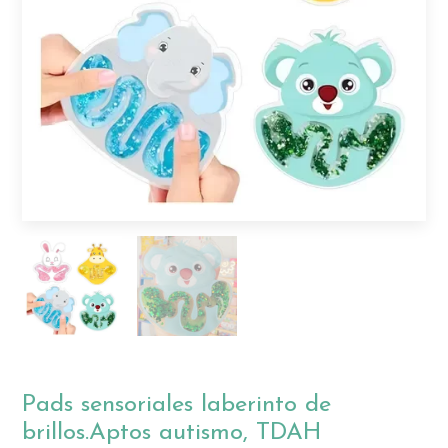
Pads sensoriales laberinto de
brillos.Aptos autismo, TDAH