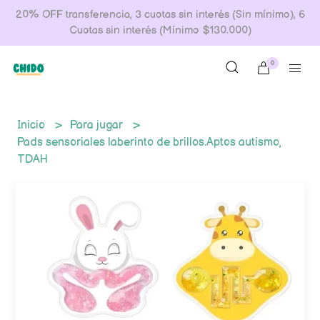
20% OFF transferencia, 3 cuotas sin interés (Sin mínimo), 6
Cuotas sin interés (Mínimo $130.000)
0
Inicio
Para jugar
Pads sensoriales laberinto de brillos.Aptos autismo,
TDAH