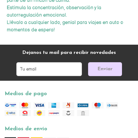
parte de un rincón de calma.
Estimula la concentración, observación y la
autorregulación emocional.
Llévalo a cualquier lado, genial para viajes en auto o
momentos de espera!
Dejanos tu mail para recibir novedades
Enviar
Medios de pago
Medios de envío