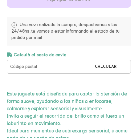
Una vez realizada la compra, despachamos a las
24/48hs .te vamos a estar informando el estado de tu
pedido por mail
Calculá el costo de envío
CALCULAR
Este juguete está diseñado para captar la atención de
forma suave, ayudando a los niños a enfocarse,
calmarse y explorar sensorial y visualmente.
Invita a seguir el recorrido del brillo como si fuera un
laberinto en movimiento.
Ideal para momentos de sobrecarga sensorial, o como