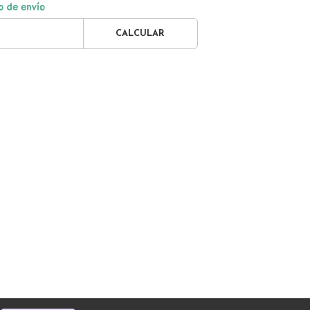
o de envío
CALCULAR