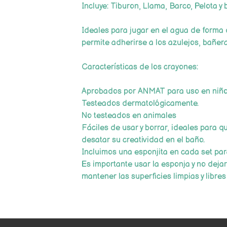
Incluye: Tiburon, Llama, Barco, Pelota y 
Ideales para jugar en el agua de forma 
permite adherirse a los azulejos, bañera
Características de los crayones:
Aprobados por ANMAT para uso en niño
Testeados dermatológicamente.
No testeados en animales
Fáciles de usar y borrar, ideales para q
desatar su creatividad en el baño.
Incluimos una esponjita en cada set par
Es importante usar la esponja y no dejar
mantener las superficies limpias y libre