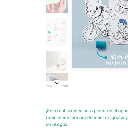
¡Sets reutilizables para pintar en el agu
(animales y formas) de 5mm de grosor y
en el agua.