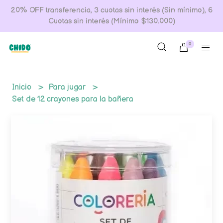
20% OFF transferencia, 3 cuotas sin interés (Sin mínimo), 6
Cuotas sin interés (Mínimo $130.000)
0
Inicio
Para jugar
Set de 12 crayones para la bañera