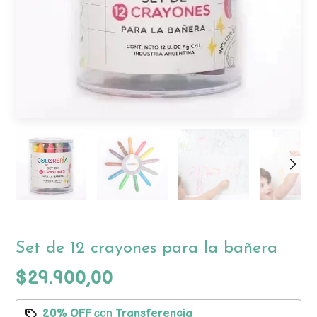
Set de 12 crayones para la bañera
$29.900,00
20% OFF
con
Transferencia