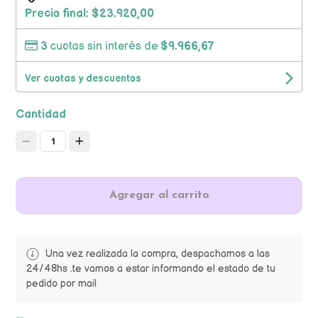
Precio final:
$23.920,00
3
cuotas sin interés de
$9.966,67
Ver cuotas y descuentos
Cantidad
1
Agregar al carrito
Una vez realizada la compra, despachamos a las
24/48hs .te vamos a estar informando el estado de tu
pedido por mail