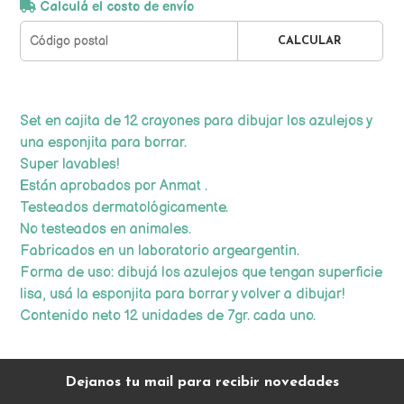
Calculá el costo de envío
CALCULAR
Set en cajita de 12 crayones para dibujar los azulejos y
una esponjita para borrar.
Super lavables!
Están aprobados por Anmat .
Testeados dermatológicamente.
No testeados en animales.
Fabricados en un laboratorio argeargentin.
Forma de uso: dibujá los azulejos que tengan superficie
lisa, usá la esponjita para borrar y volver a dibujar!
Contenido neto 12 unidades de 7gr. cada uno.
Dejanos tu mail para recibir novedades