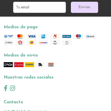
Enviar
Medios de pago
Medios de envío
Nuestras redes sociales
Contacto