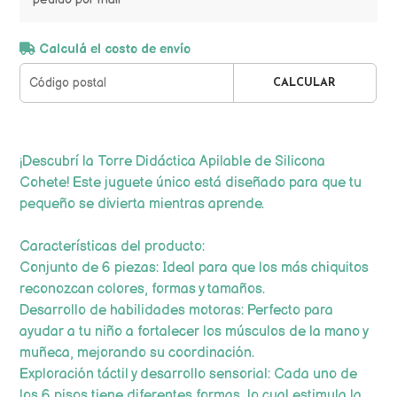
Calculá el costo de envío
CALCULAR
¡Descubrí la Torre Didáctica Apilable de Silicona
Cohete! Este juguete único está diseñado para que tu
pequeño se divierta mientras aprende.
Características del producto:
Conjunto de 6 piezas: Ideal para que los más chiquitos
reconozcan colores, formas y tamaños.
Desarrollo de habilidades motoras: Perfecto para
ayudar a tu niño a fortalecer los músculos de la mano y
muñeca, mejorando su coordinación.
Exploración táctil y desarrollo sensorial: Cada uno de
los 6 pisos tiene diferentes formas, lo cual estimula la