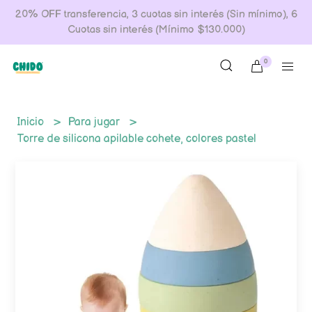
20% OFF transferencia, 3 cuotas sin interés (Sin mínimo), 6
Cuotas sin interés (Mínimo $130.000)
0
Inicio
Para jugar
Torre de silicona apilable cohete, colores pastel