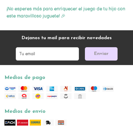
¡No esperes más para enriquecer el juego de tu hijo con
este maravilloso juguete! 🎉
Dejanos tu mail para recibir novedades
Enviar
Medios de pago
Medios de envío