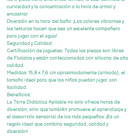
curiosidad y la concentración a la hora de armar y
encastrar.
Diversión en la hora del baño: ¡Los colores vibrantes y
las texturas hacen que sea un excelente compañero
para jugar con el agua!
Seguridad y Calidad:
Certificación de juguetes: Todas las piezas son libres
de Ftalatos y están confeccionadas con silicona de alta
calidad.
Medidas: 15,8 x 7,6 cm aproximadamente (armada), el
tamaño ideal para que los niños puedan jugar con
facilidad.
Beneficios:
La Torre Didáctica Apilable no solo ofrece horas de
diversión, sino que también promueve el aprendizaje y
el desarrollo sensorial de los más pequeños. ¡Es un
regalo ideal que combina seguridad, calidad y
diversión!