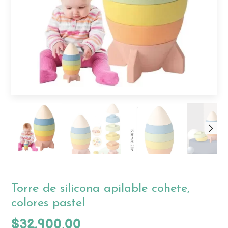
Torre de silicona apilable cohete,
colores pastel
$32.900,00