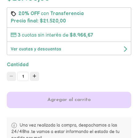
20% OFF
con
Transferencia
Precio final:
$21.520,00
3
cuotas sin interés de
$8.966,67
Ver cuotas y descuentos
Cantidad
1
Agregar al carrito
Una vez realizada la compra, despachamos a las
24/48hs .te vamos a estar informando el estado de tu