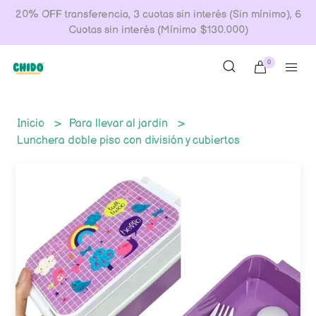
20% OFF transferencia, 3 cuotas sin interés (Sin mínimo), 6
Cuotas sin interés (Mínimo $130.000)
0
Inicio
Para llevar al jardin
Lunchera doble piso con división y cubiertos