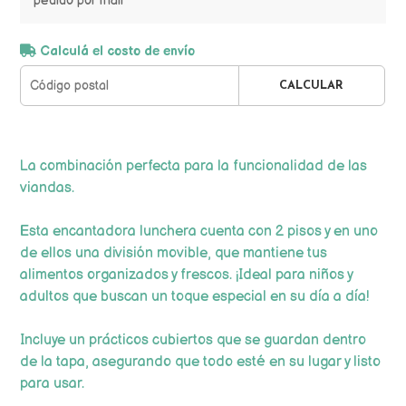
pedido por mail
Calculá el costo de envío
CALCULAR
La combinación perfecta para la funcionalidad de las
viandas.
Esta encantadora lunchera cuenta con 2 pisos y en uno
de ellos una división movible, que mantiene tus
alimentos organizados y frescos. ¡Ideal para niños y
adultos que buscan un toque especial en su día a día!
Incluye un prácticos cubiertos que se guardan dentro
de la tapa, asegurando que todo esté en su lugar y listo
para usar.