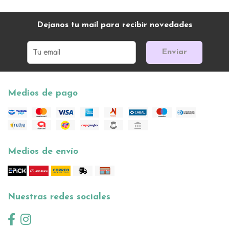
Dejanos tu mail para recibir novedades
Enviar
Medios de pago
Medios de envío
Nuestras redes sociales