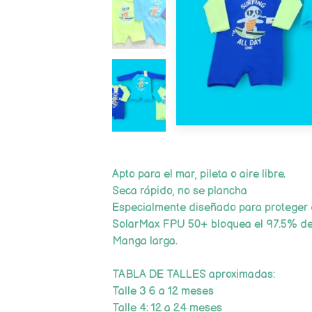
Apto para el mar, pileta o aire libre.
Seca rápido, no se plancha
Especialmente diseñado para proteger d
SolarMax FPU 50+ bloquea el 97.5% de
Manga larga.
TABLA DE TALLES aproximadas:
Talle 3 6 a 12 meses
Talle 4: 12 a 24 meses