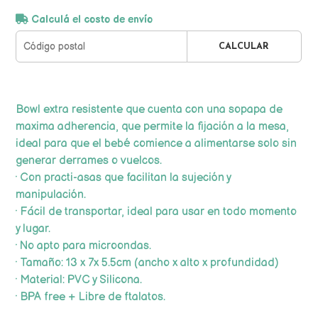
Calculá el costo de envío
CALCULAR
Bowl extra resistente que cuenta con una sopapa de
maxima adherencia, que permite la fijación a la mesa,
ideal para que el bebé comience a alimentarse solo sin
generar derrames o vuelcos.
· Con practi-asas que facilitan la sujeción y
manipulación.
· Fácil de transportar, ideal para usar en todo momento
y lugar.
· No apto para microondas.
· Tamaño: 13 x 7x 5.5cm (ancho x alto x profundidad)
· Material: PVC y Silicona.
· BPA free + Libre de ftalatos.