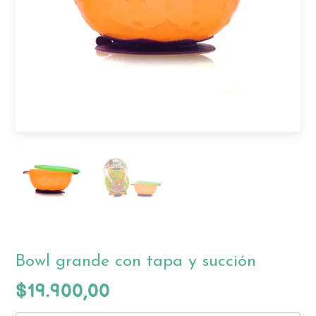
Bowl grande con tapa y succión
$19.900,00