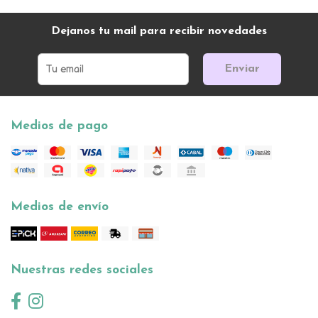
Dejanos tu mail para recibir novedades
Enviar
Medios de pago
Medios de envío
Nuestras redes sociales