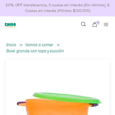
20% OFF transferencia, 3 cuotas sin interés (Sin mínimo), 6
Cuotas sin interés (Mínimo $130.000)
0
Inicio
Vamos a comer
Bowl grande con tapa y succión