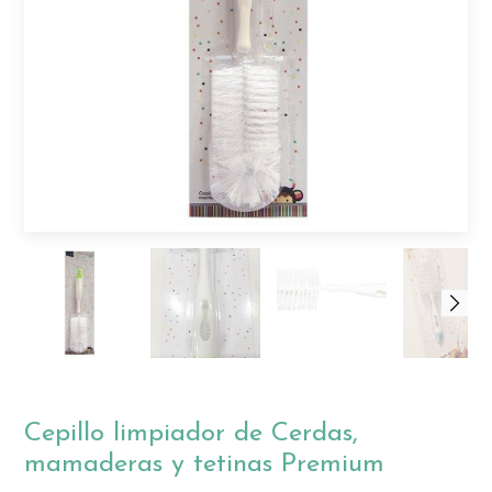
Cepillo limpiador de Cerdas,
mamaderas y tetinas Premium