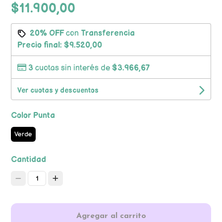
$11.900,00
20% OFF
con
Transferencia
Precio final:
$9.520,00
3
cuotas sin interés de
$3.966,67
Ver cuotas y descuentos
Color Punta
Verde
Cantidad
1
Agregar al carrito