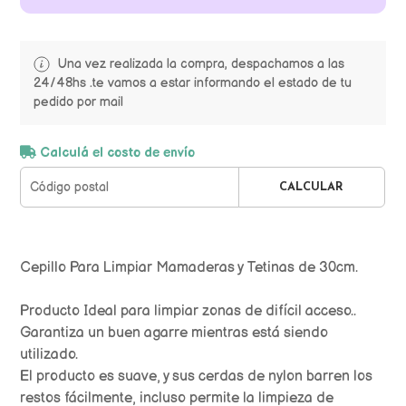
Una vez realizada la compra, despachamos a las
24/48hs .te vamos a estar informando el estado de tu
pedido por mail
Calculá el costo de envío
CALCULAR
Cepillo Para Limpiar Mamaderas y Tetinas de 30cm.
Producto Ideal para limpiar zonas de difícil acceso..
Garantiza un buen agarre mientras está siendo
utilizado.
El producto es suave, y sus cerdas de nylon barren los
restos fácilmente, incluso permite la limpieza de