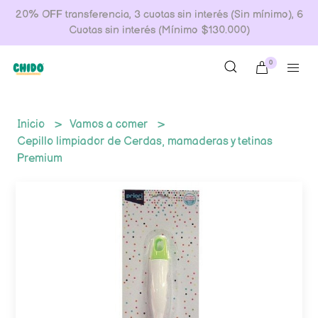
20% OFF transferencia, 3 cuotas sin interés (Sin mínimo), 6
Cuotas sin interés (Mínimo $130.000)
0
Inicio
Vamos a comer
Cepillo limpiador de Cerdas, mamaderas y tetinas
Premium