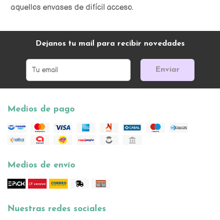
aquellos envases de difícil acceso.
Dejanos tu mail para recibir novedades
Enviar
Medios de pago
Medios de envío
Nuestras redes sociales