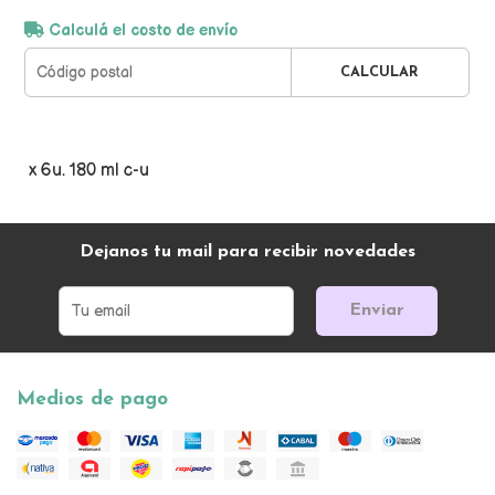
Calculá el costo de envío
CALCULAR
x 6u. 180 ml c-u
Dejanos tu mail para recibir novedades
Enviar
Medios de pago