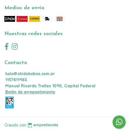
Medios de envío
Nuestras redes sociales
Contacto
hola@chidobebes.com.ar
1157611982
Manuel Ricardo Trelles 1090, Capital Federal
Botón de arrepentimiento
Creado con