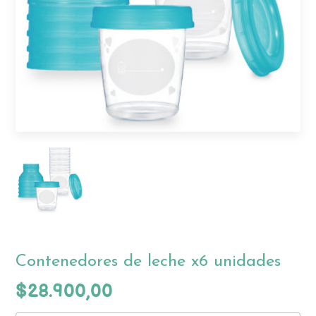
Contenedores de leche x6 unidades
$28.900,00