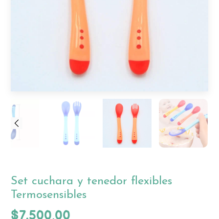
Set cuchara y tenedor flexibles
Termosensibles
$7.500,00