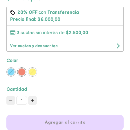
20% OFF
con
Transferencia
Precio final:
$6.000,00
3
cuotas sin interés de
$2.500,00
Ver cuotas y descuentos
Color
Cantidad
1
Agregar al carrito