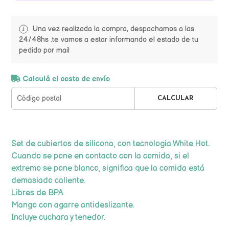
Una vez realizada la compra, despachamos a las
24/48hs .te vamos a estar informando el estado de tu
pedido por mail
Calculá el costo de envío
CALCULAR
Set de cubiertos de silicona, con tecnologia White Hot.
Cuando se pone en contacto con la comida, si el
extremo se pone blanco, significa que la comida está
demasiado caliente.
Libres de BPA
Mango con agarre antideslizante.
Incluye cuchara y tenedor.