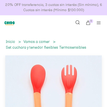
20% OFF transferencia, 3 cuotas sin interés (Sin mínimo), 6
Cuotas sin interés (Mínimo $130.000)
0
Inicio
Vamos a comer
Set cuchara y tenedor flexibles Termosensibles