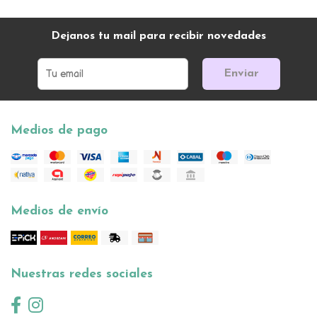
Dejanos tu mail para recibir novedades
Enviar
Medios de pago
Medios de envío
Nuestras redes sociales