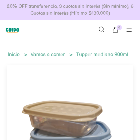
20% OFF transferencia, 3 cuotas sin interés (Sin mínimo), 6
Cuotas sin interés (Mínimo $130.000)
0
Inicio
Vamos a comer
Tupper mediano 800ml