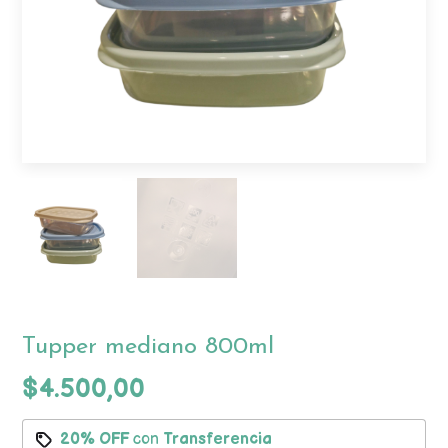
Tupper mediano 800ml
$4.500,00
20% OFF
con
Transferencia