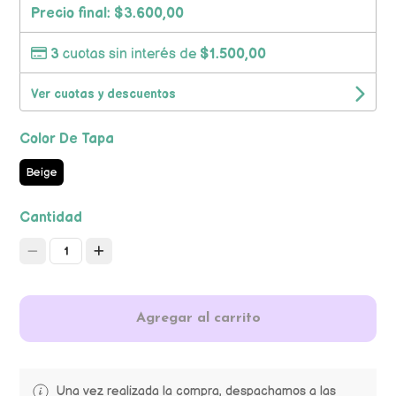
Precio final:
$3.600,00
3
cuotas sin interés de
$1.500,00
Ver cuotas y descuentos
Color De Tapa
Beige
Cantidad
1
Agregar al carrito
Una vez realizada la compra, despachamos a las