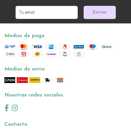
Enviar
Medios de pago
Medios de envío
Nuestras redes sociales
Contacto