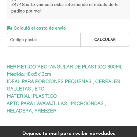
24/48hs .te vamos a estar informando el estado de tu
pedido por mail
Calculá el costo de envío
CALCULAR
HERMETICO RECTANGULAR DE PLASTICO 800ML
Medida: 18xx5x13cm
IDEAL PARA PORCIONES PEQUEÑAS , CEREALES ,
GALLETAS , ETC
MATERIAL: PLASTICO.
APTO PARA LAVAVAJILLAS , MICROONDAS ,
HELADERA, FREEZER
Dejanos tu mail para recibir novedades