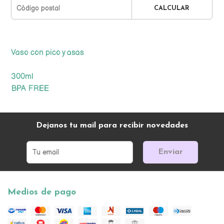
CALCULAR
Vaso con pico y asas
300ml
BPA FREE
Dejanos tu mail para recibir novedades
Enviar
Medios de pago