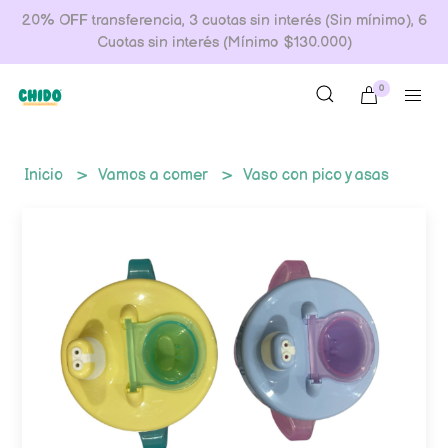
20% OFF transferencia, 3 cuotas sin interés (Sin mínimo), 6
Cuotas sin interés (Mínimo $130.000)
0
Inicio
Vamos a comer
Vaso con pico y asas