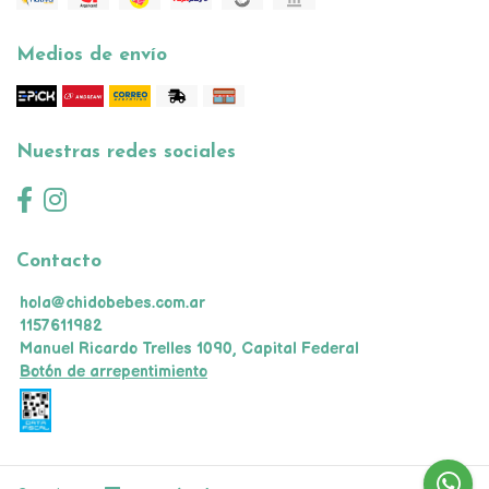
Medios de envío
Nuestras redes sociales
Contacto
hola@chidobebes.com.ar
1157611982
Manuel Ricardo Trelles 1090, Capital Federal
Botón de arrepentimiento