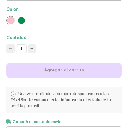
Color
Cantidad
1
Agregar al carrito
Una vez realizada la compra, despachamos a las
24/48hs .te vamos a estar informando el estado de tu
pedido por mail
Calculá el costo de envío