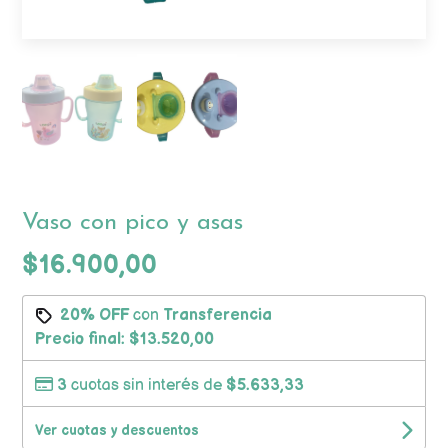
Vaso con pico y asas
$16.900,00
20% OFF
con
Transferencia
Precio final:
$13.520,00
3
cuotas sin interés de
$5.633,33
Ver cuotas y descuentos