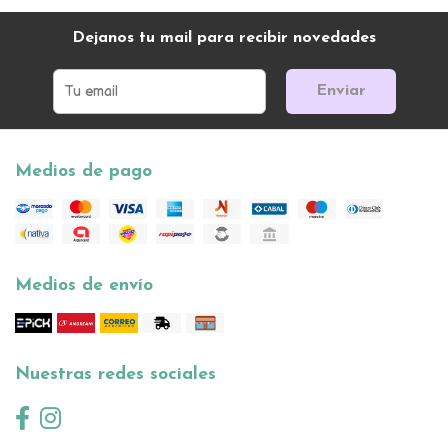
Dejanos tu mail para recibir novedades
Enviar
Medios de pago
Medios de envío
Nuestras redes sociales