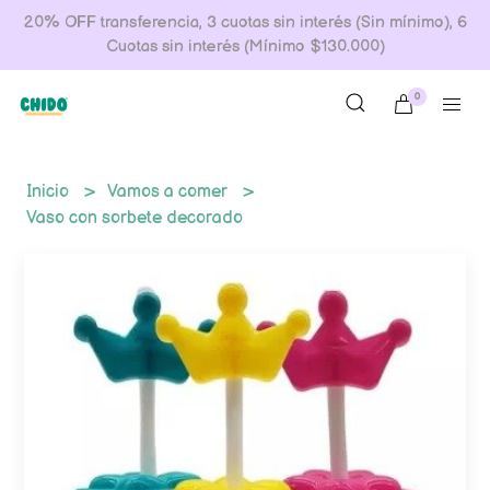
20% OFF transferencia, 3 cuotas sin interés (Sin mínimo), 6
Cuotas sin interés (Mínimo $130.000)
0
Inicio
Vamos a comer
Vaso con sorbete decorado